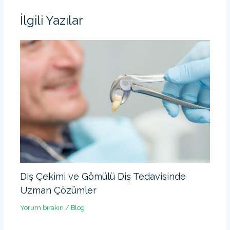
İlgili Yazılar
Diş Çekimi ve Gömülü Diş Tedavisinde
Uzman Çözümler
Yorum bırakın
/
Blog