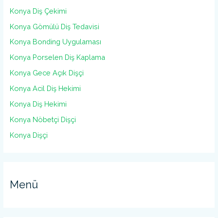
Konya Diş Çekimi
Konya Gömülü Diş Tedavisi
Konya Bonding Uygulaması
Konya Porselen Diş Kaplama
Konya Gece Açık Dişçi
Konya Acil Diş Hekimi
Konya Diş Hekimi
Konya Nöbetçi Dişçi
Konya Dişçi
Menü