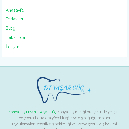
Anasayfa
Tedaviler
Blog
Hakkımda
İletişim
Konya Diş Hekimi Yaşar Güç
Konya Diş Kliniği bünyesinde yetişkin
ve çocuk hastalara yönelik ağız ve diş sağlığı, implant
uygulamaları, estetik diş hekimliği ve Konya çocuk diş hekimi