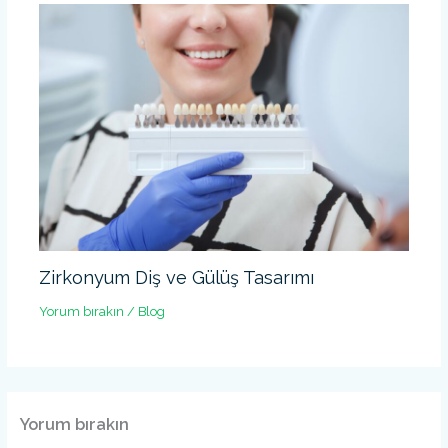
Zirkonyum Diş ve Gülüş Tasarımı
Yorum bırakın
/
Blog
Yorum bırakın