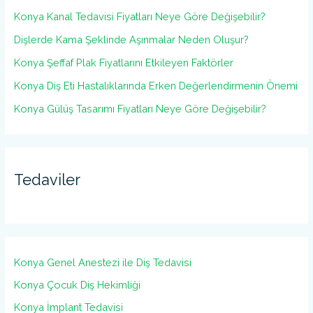
Konya Kanal Tedavisi Fiyatları Neye Göre Değişebilir?
Dişlerde Kama Şeklinde Aşınmalar Neden Oluşur?
Konya Şeffaf Plak Fiyatlarını Etkileyen Faktörler
Konya Diş Eti Hastalıklarında Erken Değerlendirmenin Önemi
Konya Gülüş Tasarımı Fiyatları Neye Göre Değişebilir?
Tedaviler
Konya Genel Anestezi ile Diş Tedavisi
Konya Çocuk Diş Hekimliği
Konya İmplant Tedavisi