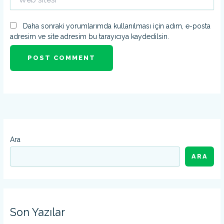
sitesi
Daha sonraki yorumlarımda kullanılması için adım, e-posta
adresim ve site adresim bu tarayıcıya kaydedilsin.
Ara
ARA
Son Yazılar