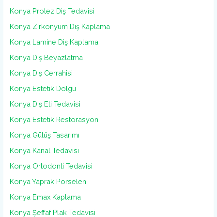
Konya Protez Diş Tedavisi
Konya Zirkonyum Diş Kaplama
Konya Lamine Diş Kaplama
Konya Diş Beyazlatma
Konya Diş Cerrahisi
Konya Estetik Dolgu
Konya Diş Eti Tedavisi
Konya Estetik Restorasyon
Konya Gülüş Tasarımı
Konya Kanal Tedavisi
Konya Ortodonti Tedavisi
Konya Yaprak Porselen
Konya Emax Kaplama
Konya Şeffaf Plak Tedavisi