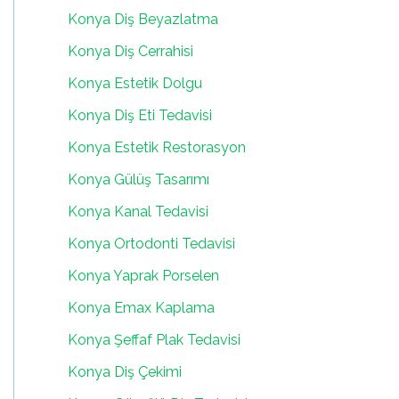
Konya Diş Beyazlatma
Konya Diş Cerrahisi
Konya Estetik Dolgu
Konya Diş Eti Tedavisi
Konya Estetik Restorasyon
Konya Gülüş Tasarımı
Konya Kanal Tedavisi
Konya Ortodonti Tedavisi
Konya Yaprak Porselen
Konya Emax Kaplama
Konya Şeffaf Plak Tedavisi
Konya Diş Çekimi