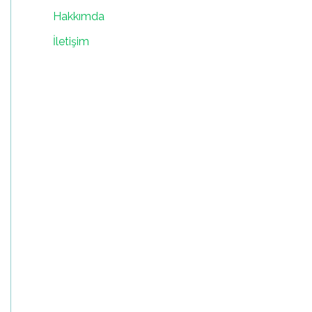
Hakkımda
İletişim