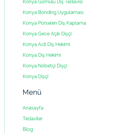
Konya Gömülü Diş Tedavisi
Konya Bonding Uygulaması
Konya Porselen Diş Kaplama
Konya Gece Açık Dişçi
Konya Acil Diş Hekimi
Konya Diş Hekimi
Konya Nöbetçi Dişçi
Konya Dişçi
Menü
Anasayfa
Tedaviler
Blog