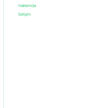
Hakkımda
İletişim