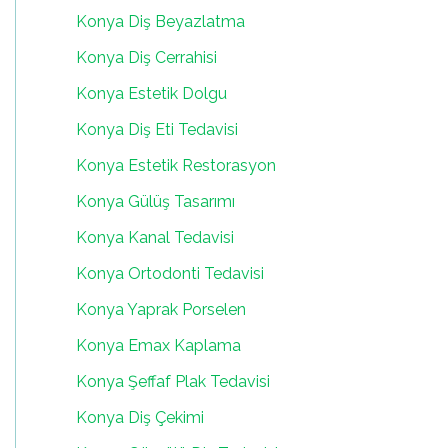
Konya Diş Beyazlatma
Konya Diş Cerrahisi
Konya Estetik Dolgu
Konya Diş Eti Tedavisi
Konya Estetik Restorasyon
Konya Gülüş Tasarımı
Konya Kanal Tedavisi
Konya Ortodonti Tedavisi
Konya Yaprak Porselen
Konya Emax Kaplama
Konya Şeffaf Plak Tedavisi
Konya Diş Çekimi