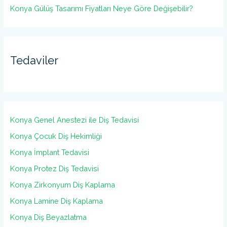
Konya Gülüş Tasarımı Fiyatları Neye Göre Değişebilir?
Tedaviler
Konya Genel Anestezi ile Diş Tedavisi
Konya Çocuk Diş Hekimliği
Konya İmplant Tedavisi
Konya Protez Diş Tedavisi
Konya Zirkonyum Diş Kaplama
Konya Lamine Diş Kaplama
Konya Diş Beyazlatma