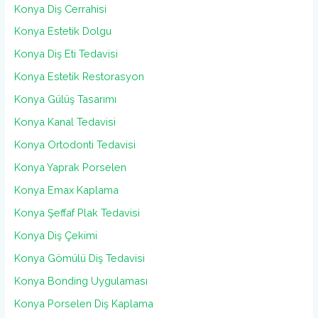
Konya Diş Cerrahisi
Konya Estetik Dolgu
Konya Diş Eti Tedavisi
Konya Estetik Restorasyon
Konya Gülüş Tasarımı
Konya Kanal Tedavisi
Konya Ortodonti Tedavisi
Konya Yaprak Porselen
Konya Emax Kaplama
Konya Şeffaf Plak Tedavisi
Konya Diş Çekimi
Konya Gömülü Diş Tedavisi
Konya Bonding Uygulaması
Konya Porselen Diş Kaplama