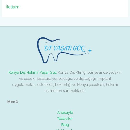
İletişim
Konya Diş Hekimi Yaşar Güç
Konya Diş Kliniği bünyesinde yetişkin
ve çocuk hastalara yönelik ağız ve diş sağlığı, implant
uygulamaları, estetik diş hekimliği ve Konya çocuk diş hekimi
hizmetleri sunmaktadır.
Menü
Anasayfa
Tedaviler
Blog