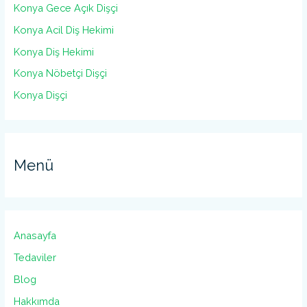
Konya Gece Açık Dişçi
Konya Acil Diş Hekimi
Konya Diş Hekimi
Konya Nöbetçi Dişçi
Konya Dişçi
Menü
Anasayfa
Tedaviler
Blog
Hakkımda