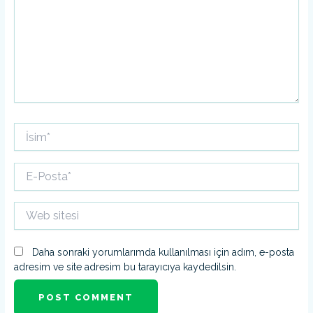
İsim*
E-
Posta*
Web
sitesi
Daha sonraki yorumlarımda kullanılması için adım, e-posta
adresim ve site adresim bu tarayıcıya kaydedilsin.