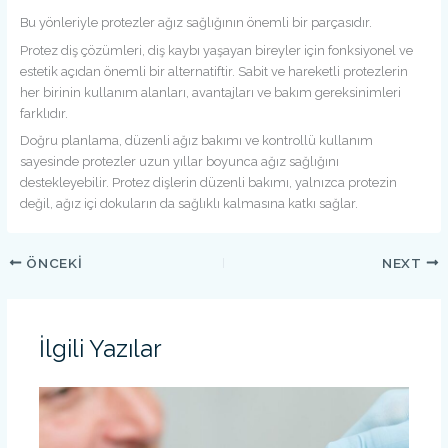
Bu yönleriyle protezler ağız sağlığının önemli bir parçasıdır.
Protez diş çözümleri, diş kaybı yaşayan bireyler için fonksiyonel ve
estetik açıdan önemli bir alternatiftir. Sabit ve hareketli protezlerin
her birinin kullanım alanları, avantajları ve bakım gereksinimleri
farklıdır.
Doğru planlama, düzenli ağız bakımı ve kontrollü kullanım
sayesinde protezler uzun yıllar boyunca ağız sağlığını
destekleyebilir. Protez dişlerin düzenli bakımı, yalnızca protezin
değil, ağız içi dokuların da sağlıklı kalmasına katkı sağlar.
ÖNCEKI
NEXT
İlgili Yazılar