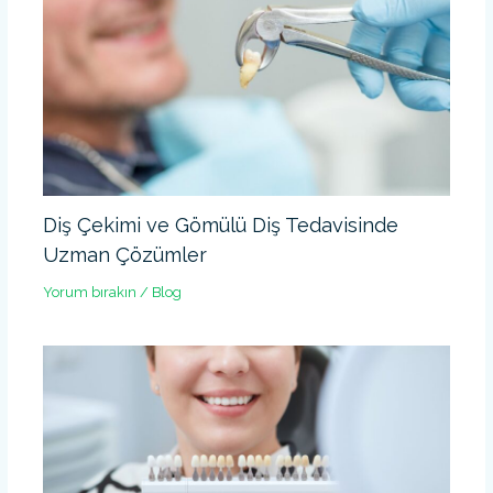
Diş Çekimi ve Gömülü Diş Tedavisinde
Uzman Çözümler
Yorum bırakın
/
Blog