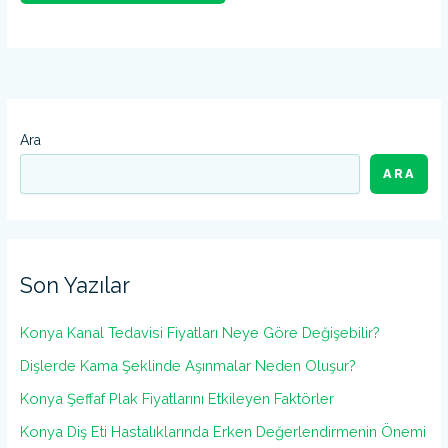
Ara
ARA
Son Yazılar
Konya Kanal Tedavisi Fiyatları Neye Göre Değişebilir?
Dişlerde Kama Şeklinde Aşınmalar Neden Oluşur?
Konya Şeffaf Plak Fiyatlarını Etkileyen Faktörler
Konya Diş Eti Hastalıklarında Erken Değerlendirmenin Önemi