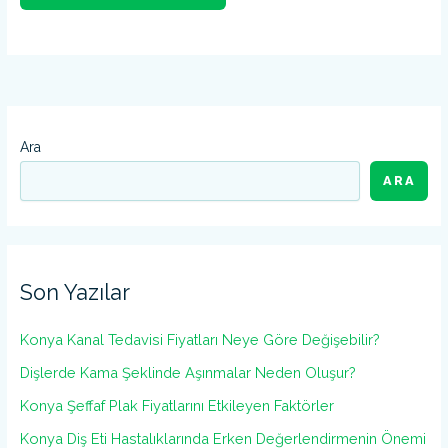
Ara
ARA
Son Yazılar
Konya Kanal Tedavisi Fiyatları Neye Göre Değişebilir?
Dişlerde Kama Şeklinde Aşınmalar Neden Oluşur?
Konya Şeffaf Plak Fiyatlarını Etkileyen Faktörler
Konya Diş Eti Hastalıklarında Erken Değerlendirmenin Önemi