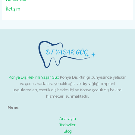
İletişim
Konya Diş Hekimi Yaşar Güç
Konya Diş Kliniği bünyesinde yetişkin
ve çocuk hastalara yönelik ağız ve diş sağlığı, implant
uygulamaları, estetik diş hekimliği ve Konya çocuk diş hekimi
hizmetleri sunmaktadır.
Menü
Anasayfa
Tedaviler
Blog