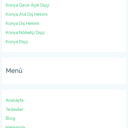
Konya Gece Açık Dişçi
Konya Acil Diş Hekimi
Konya Diş Hekimi
Konya Nöbetçi Dişçi
Konya Dişçi
Menü
Anasayfa
Tedaviler
Blog
Hakkımda