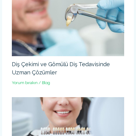
Diş Çekimi ve Gömülü Diş Tedavisinde
Uzman Çözümler
Yorum bırakın
/
Blog