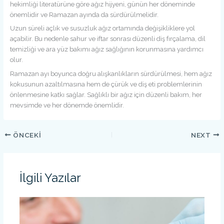
hekimliği literatürüne göre ağız hijyeni, günün her döneminde
önemlidir ve Ramazan ayında da sürdürülmelidir.
Uzun süreli açlık ve susuzluk ağız ortamında değişikliklere yol
açabilir. Bu nedenle sahur ve iftar sonrası düzenli diş fırçalama, dil
temizliği ve ara yüz bakımı ağız sağlığının korunmasına yardımcı
olur.
Ramazan ayı boyunca doğru alışkanlıkların sürdürülmesi, hem ağız
kokusunun azaltılmasına hem de çürük ve diş eti problemlerinin
önlenmesine katkı sağlar. Sağlıklı bir ağız için düzenli bakım, her
mevsimde ve her dönemde önemlidir.
ÖNCEKI
NEXT
İlgili Yazılar