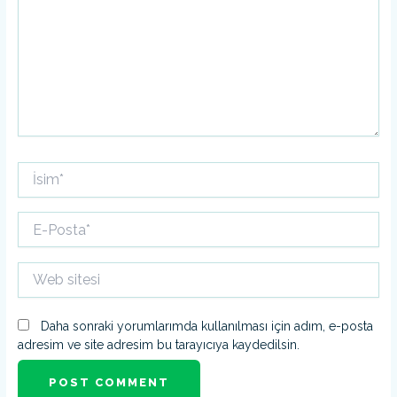
İsim*
E-
Posta*
Web
sitesi
Daha sonraki yorumlarımda kullanılması için adım, e-posta
adresim ve site adresim bu tarayıcıya kaydedilsin.