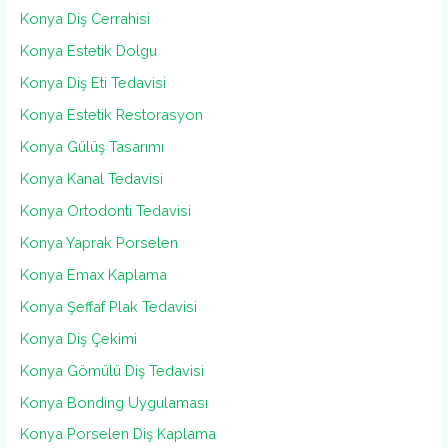
Konya Diş Cerrahisi
Konya Estetik Dolgu
Konya Diş Eti Tedavisi
Konya Estetik Restorasyon
Konya Gülüş Tasarımı
Konya Kanal Tedavisi
Konya Ortodonti Tedavisi
Konya Yaprak Porselen
Konya Emax Kaplama
Konya Şeffaf Plak Tedavisi
Konya Diş Çekimi
Konya Gömülü Diş Tedavisi
Konya Bonding Uygulaması
Konya Porselen Diş Kaplama