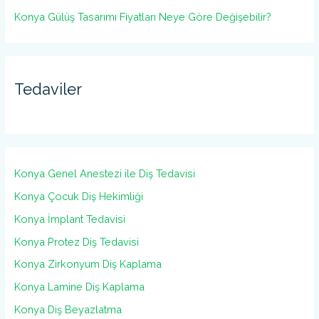
Konya Gülüş Tasarımı Fiyatları Neye Göre Değişebilir?
Tedaviler
Konya Genel Anestezi ile Diş Tedavisi
Konya Çocuk Diş Hekimliği
Konya İmplant Tedavisi
Konya Protez Diş Tedavisi
Konya Zirkonyum Diş Kaplama
Konya Lamine Diş Kaplama
Konya Diş Beyazlatma