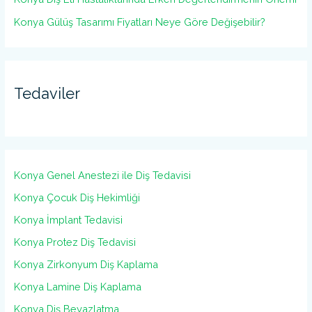
Konya Gülüş Tasarımı Fiyatları Neye Göre Değişebilir?
Tedaviler
Konya Genel Anestezi ile Diş Tedavisi
Konya Çocuk Diş Hekimliği
Konya İmplant Tedavisi
Konya Protez Diş Tedavisi
Konya Zirkonyum Diş Kaplama
Konya Lamine Diş Kaplama
Konya Diş Beyazlatma