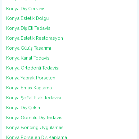
Konya Diş Cerrahisi
Konya Estetik Dolgu
Konya Diş Eti Tedavisi
Konya Estetik Restorasyon
Konya Gülüş Tasarımı
Konya Kanal Tedavisi
Konya Ortodonti Tedavisi
Konya Yaprak Porselen
Konya Emax Kaplama
Konya Şeffaf Plak Tedavisi
Konya Diş Çekimi
Konya Gömülü Diş Tedavisi
Konya Bonding Uygulaması
Konya Porselen Diş Kaplama