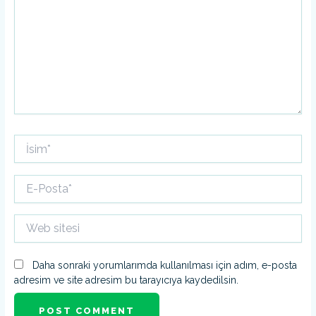
İsim*
E-
Posta*
Web
sitesi
Daha sonraki yorumlarımda kullanılması için adım, e-posta
adresim ve site adresim bu tarayıcıya kaydedilsin.