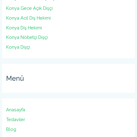
Konya Gece Açık Dişçi
Konya Acil Diş Hekimi
Konya Diş Hekimi
Konya Nöbetçi Dişçi
Konya Dişçi
Menü
Anasayfa
Tedaviler
Blog