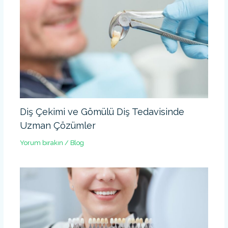
Diş Çekimi ve Gömülü Diş Tedavisinde
Uzman Çözümler
Yorum bırakın
/
Blog