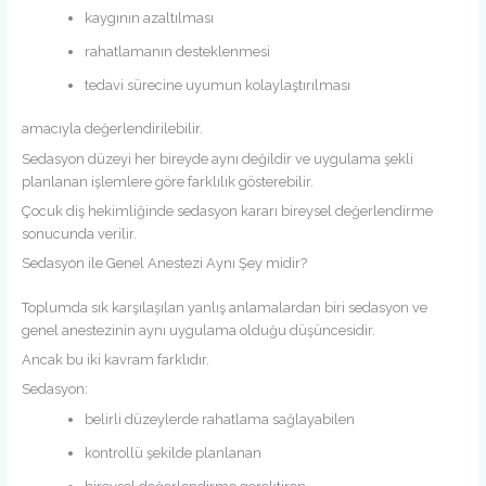
kaygının azaltılması
rahatlamanın desteklenmesi
tedavi sürecine uyumun kolaylaştırılması
amacıyla değerlendirilebilir.
Sedasyon düzeyi her bireyde aynı değildir ve uygulama şekli
planlanan işlemlere göre farklılık gösterebilir.
Çocuk diş hekimliğinde sedasyon kararı bireysel değerlendirme
sonucunda verilir.
Sedasyon ile Genel Anestezi Aynı Şey midir?
Toplumda sık karşılaşılan yanlış anlamalardan biri sedasyon ve
genel anestezinin aynı uygulama olduğu düşüncesidir.
Ancak bu iki kavram farklıdır.
Sedasyon:
belirli düzeylerde rahatlama sağlayabilen
kontrollü şekilde planlanan