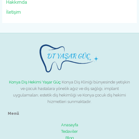
Hakkımda
İletişim
Konya Diş Hekimi Yaşar Güç
Konya Diş Kliniği bünyesinde yetişkin
ve çocuk hastalara yönelik ağız ve diş sağlığı, implant
uygulamaları, estetik diş hekimliği ve Konya çocuk diş hekimi
hizmetleri sunmaktadır.
Menü
Anasayfa
Tedaviler
Blog