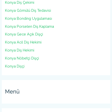
Konya Diş Çekimi
Konya Gömülü Diş Tedavisi
Konya Bonding Uygulaması
Konya Porselen Diş Kaplama
Konya Gece Açık Dişçi
Konya Acil Diş Hekimi
Konya Diş Hekimi
Konya Nöbetçi Dişçi
Konya Dişçi
Menü