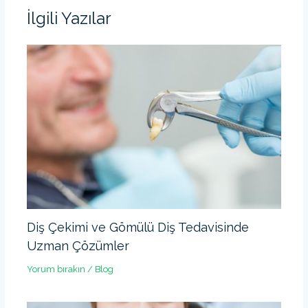
İlgili Yazılar
Diş Çekimi ve Gömülü Diş Tedavisinde
Uzman Çözümler
Yorum bırakın
/
Blog