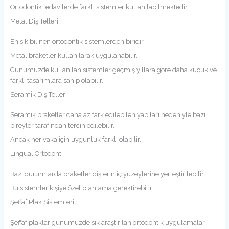
Ortodontik tedavilerde farklı sistemler kullanılabilmektedir.
Metal Diş Telleri
En sık bilinen ortodontik sistemlerden biridir.
Metal braketler kullanılarak uygulanabilir.
Günümüzde kullanılan sistemler geçmiş yıllara göre daha küçük ve
farklı tasarımlara sahip olabilir.
Seramik Diş Telleri
Seramik braketler daha az fark edilebilen yapıları nedeniyle bazı
bireyler tarafından tercih edilebilir.
Ancak her vaka için uygunluk farklı olabilir.
Lingual Ortodonti
Bazı durumlarda braketler dişlerin iç yüzeylerine yerleştirilebilir.
Bu sistemler kişiye özel planlama gerektirebilir.
Şeffaf Plak Sistemleri
Şeffaf plaklar günümüzde sık araştırılan ortodontik uygulamalar