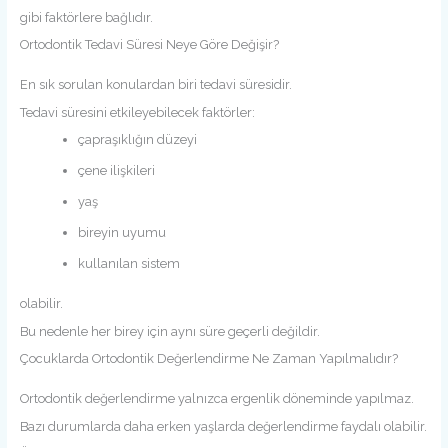
gibi faktörlere bağlıdır.
Ortodontik Tedavi Süresi Neye Göre Değişir?
En sık sorulan konulardan biri tedavi süresidir.
Tedavi süresini etkileyebilecek faktörler:
çapraşıklığın düzeyi
çene ilişkileri
yaş
bireyin uyumu
kullanılan sistem
olabilir.
Bu nedenle her birey için aynı süre geçerli değildir.
Çocuklarda Ortodontik Değerlendirme Ne Zaman Yapılmalıdır?
Ortodontik değerlendirme yalnızca ergenlik döneminde yapılmaz.
Bazı durumlarda daha erken yaşlarda değerlendirme faydalı olabilir.