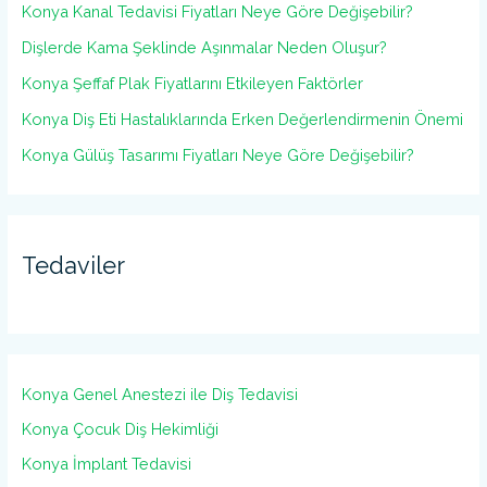
Konya Kanal Tedavisi Fiyatları Neye Göre Değişebilir?
Dişlerde Kama Şeklinde Aşınmalar Neden Oluşur?
Konya Şeffaf Plak Fiyatlarını Etkileyen Faktörler
Konya Diş Eti Hastalıklarında Erken Değerlendirmenin Önemi
Konya Gülüş Tasarımı Fiyatları Neye Göre Değişebilir?
Tedaviler
Konya Genel Anestezi ile Diş Tedavisi
Konya Çocuk Diş Hekimliği
Konya İmplant Tedavisi