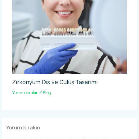
Zirkonyum Diş ve Gülüş Tasarımı
Yorum bırakın
/
Blog
Yorum bırakın