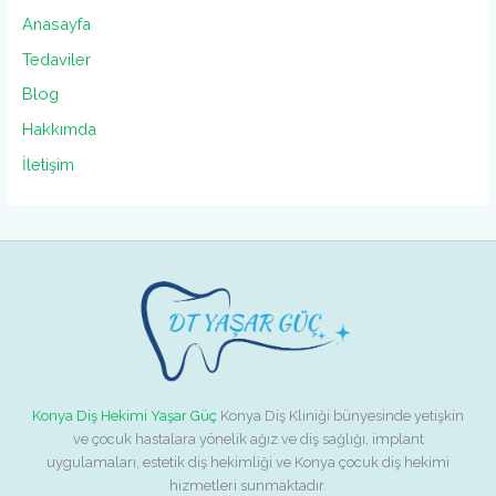
Anasayfa
Tedaviler
Blog
Hakkımda
İletişim
Konya Diş Hekimi Yaşar Güç
Konya Diş Kliniği bünyesinde yetişkin
ve çocuk hastalara yönelik ağız ve diş sağlığı, implant
uygulamaları, estetik diş hekimliği ve Konya çocuk diş hekimi
hizmetleri sunmaktadır.