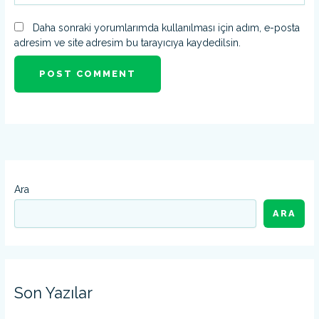
Daha sonraki yorumlarımda kullanılması için adım, e-posta
adresim ve site adresim bu tarayıcıya kaydedilsin.
Ara
ARA
Son Yazılar