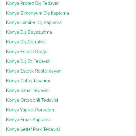
Konya Protez Diş Tedavisi
Konya Zirkonyum Diş Kaplama
Konya Lamine Diş Kaplama
Konya Diş Beyazlatma
Konya Diş Cerrahisi
Konya Estetik Dolgu
Konya Diş Eti Tedavisi
Konya Estetik Restorasyon
Konya Gülüş Tasarımı
Konya Kanal Tedavisi
Konya Ortodonti Tedavisi
Konya Yaprak Porselen
Konya Emax Kaplama
Konya Şeffaf Plak Tedavisi