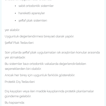
sabit ortodontik sistemler
hareketli apareyler
şeffaf plak sistemleri
yer alabilir.
Uygunluk değerlendirmesi bireysel olarak yapılır.
Şeffaf Plak Tedavileri
Son yıllarda şeffaf plak uygulamaları sık araştırılan konular arasında
yer almaktadır.
Bu sistemler bazı ortodontik vakalarda değerlendirilebilen
seçeneklerden biri olabilir.
Ancak her birey için uygunluk farklılık gösterebilir.
Protetik Diş Tedavileri
Diş kayıpları veya ileri madde kayıplarında protetik planlamalar
gündeme gelebilir.
Bu kapsamda: