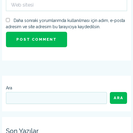
Web
sitesi
Daha sonraki yorumlarımda kullanılması için adım, e-posta
adresim ve site adresim bu tarayıcıya kaydedilsin.
Ara
ARA
Son Yazılar