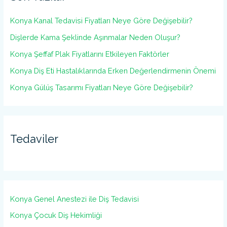
Konya Kanal Tedavisi Fiyatları Neye Göre Değişebilir?
Dişlerde Kama Şeklinde Aşınmalar Neden Oluşur?
Konya Şeffaf Plak Fiyatlarını Etkileyen Faktörler
Konya Diş Eti Hastalıklarında Erken Değerlendirmenin Önemi
Konya Gülüş Tasarımı Fiyatları Neye Göre Değişebilir?
Tedaviler
Konya Genel Anestezi ile Diş Tedavisi
Konya Çocuk Diş Hekimliği