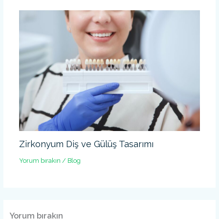
Zirkonyum Diş ve Gülüş Tasarımı
Yorum bırakın
/
Blog
Yorum bırakın