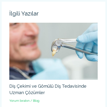
İlgili Yazılar
Diş Çekimi ve Gömülü Diş Tedavisinde
Uzman Çözümler
Yorum bırakın
/
Blog