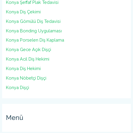
Konya Şeffaf Plak Tedavisi
Konya Diş Çekimi
Konya Gömülü Diş Tedavisi
Konya Bonding Uygulaması
Konya Porselen Diş Kaplama
Konya Gece Açık Dişçi
Konya Acil Diş Hekimi
Konya Diş Hekimi
Konya Nöbetçi Dişçi
Konya Dişçi
Menü