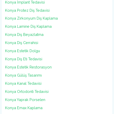
Konya İmplant Tedavisi
Konya Protez Diş Tedavisi
Konya Zirkonyum Diş Kaplama
Konya Lamine Diş Kaplama
Konya Diş Beyazlatma
Konya Diş Cerrahisi
Konya Estetik Dolgu
Konya Diş Eti Tedavisi
Konya Estetik Restorasyon
Konya Gülüş Tasarımı
Konya Kanal Tedavisi
Konya Ortodonti Tedavisi
Konya Yaprak Porselen
Konya Emax Kaplama