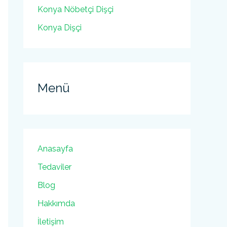
Konya Nöbetçi Dişçi
Konya Dişçi
Menü
Anasayfa
Tedaviler
Blog
Hakkımda
İletişim