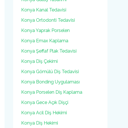
Konya Kanal Tedavisi
Konya Ortodonti Tedavisi
Konya Yaprak Porselen
Konya Emax Kaplama
Konya Şeffaf Plak Tedavisi
Konya Diş Çekimi
Konya Gömülü Diş Tedavisi
Konya Bonding Uygulaması
Konya Porselen Diş Kaplama
Konya Gece Açık Dişçi
Konya Acil Diş Hekimi
Konya Diş Hekimi