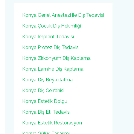
Konya Genel Anestezi ile Diş Tedavisi
Konya Çocuk Diş Hekimliği
Konya İmplant Tedavisi
Konya Protez Diş Tedavisi
Konya Zirkonyum Diş Kaplama
Konya Lamine Diş Kaplama
Konya Diş Beyazlatma
Konya Diş Cerrahisi
Konya Estetik Dolgu
Konya Diş Eti Tedavisi
Konya Estetik Restorasyon
Konya Gülüş Tasarımı