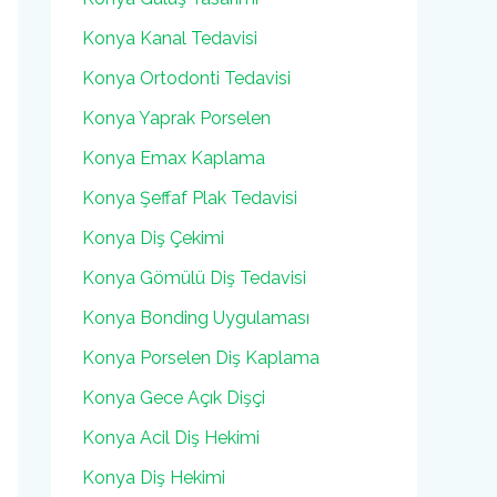
Konya Kanal Tedavisi
Konya Ortodonti Tedavisi
Konya Yaprak Porselen
Konya Emax Kaplama
Konya Şeffaf Plak Tedavisi
Konya Diş Çekimi
Konya Gömülü Diş Tedavisi
Konya Bonding Uygulaması
Konya Porselen Diş Kaplama
Konya Gece Açık Dişçi
Konya Acil Diş Hekimi
Konya Diş Hekimi