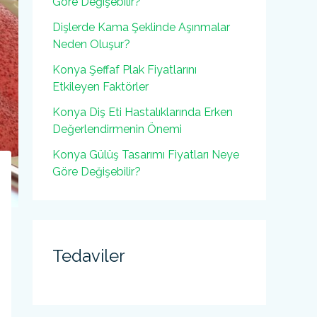
Göre Değişebilir?
Dişlerde Kama Şeklinde Aşınmalar
Neden Oluşur?
Konya Şeffaf Plak Fiyatlarını
Etkileyen Faktörler
Konya Diş Eti Hastalıklarında Erken
Değerlendirmenin Önemi
Konya Gülüş Tasarımı Fiyatları Neye
Göre Değişebilir?
Tedaviler