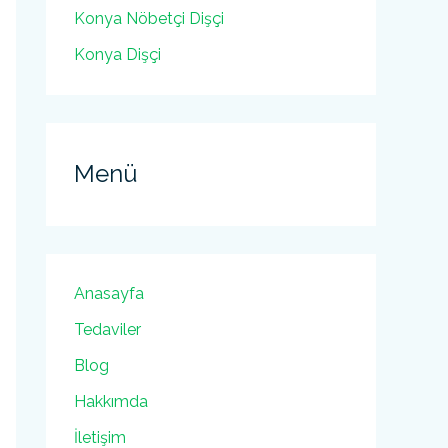
Konya Nöbetçi Dişçi
Konya Dişçi
Menü
Anasayfa
Tedaviler
Blog
Hakkımda
İletişim