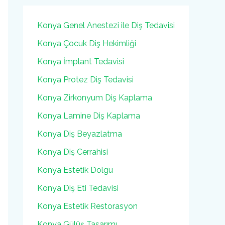
Konya Genel Anestezi ile Diş Tedavisi
Konya Çocuk Diş Hekimliği
Konya İmplant Tedavisi
Konya Protez Diş Tedavisi
Konya Zirkonyum Diş Kaplama
Konya Lamine Diş Kaplama
Konya Diş Beyazlatma
Konya Diş Cerrahisi
Konya Estetik Dolgu
Konya Diş Eti Tedavisi
Konya Estetik Restorasyon
Konya Gülüş Tasarımı