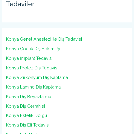
Tedaviler
Konya Genel Anestezi ile Diş Tedavisi
Konya Çocuk Diş Hekimliği
Konya İmplant Tedavisi
Konya Protez Diş Tedavisi
Konya Zirkonyum Diş Kaplama
Konya Lamine Diş Kaplama
Konya Diş Beyazlatma
Konya Diş Cerrahisi
Konya Estetik Dolgu
Konya Diş Eti Tedavisi