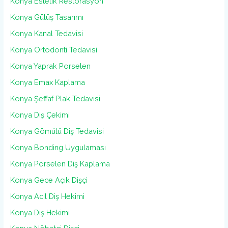
Konya Estetik Restorasyon
Konya Gülüş Tasarımı
Konya Kanal Tedavisi
Konya Ortodonti Tedavisi
Konya Yaprak Porselen
Konya Emax Kaplama
Konya Şeffaf Plak Tedavisi
Konya Diş Çekimi
Konya Gömülü Diş Tedavisi
Konya Bonding Uygulaması
Konya Porselen Diş Kaplama
Konya Gece Açık Dişçi
Konya Acil Diş Hekimi
Konya Diş Hekimi