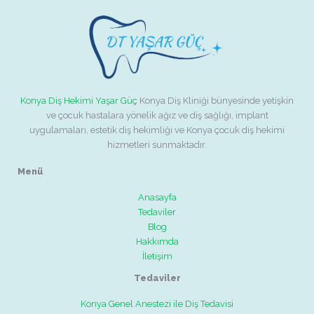
Konya Diş Hekimi Yaşar Güç
Konya Diş Kliniği bünyesinde yetişkin
ve çocuk hastalara yönelik ağız ve diş sağlığı, implant
uygulamaları, estetik diş hekimliği ve Konya çocuk diş hekimi
hizmetleri sunmaktadır.
Menü
Anasayfa
Tedaviler
Blog
Hakkımda
İletişim
Tedaviler
Konya Genel Anestezi ile Diş Tedavisi