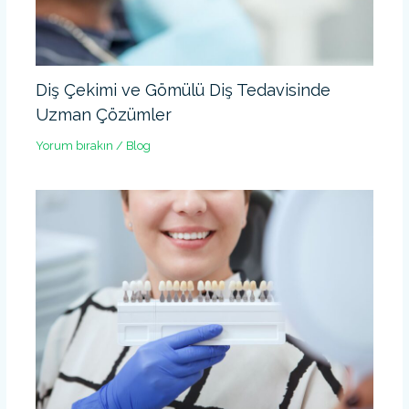
Diş Çekimi ve Gömülü Diş Tedavisinde
Uzman Çözümler
Yorum bırakın
/
Blog