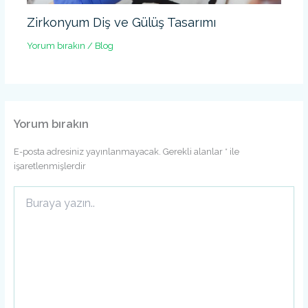
Zirkonyum Diş ve Gülüş Tasarımı
Yorum bırakın
/
Blog
Yorum bırakın
E-posta adresiniz yayınlanmayacak.
Gerekli alanlar
*
ile
işaretlenmişlerdir
Buraya
yazın..