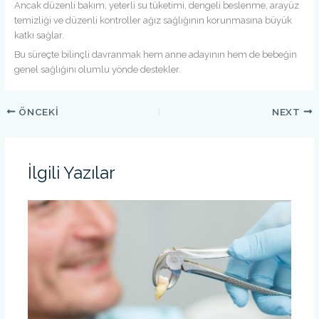
Ancak düzenli bakım, yeterli su tüketimi, dengeli beslenme, arayüz
temizliği ve düzenli kontroller ağız sağlığının korunmasına büyük
katkı sağlar.
Bu süreçte bilinçli davranmak hem anne adayının hem de bebeğin
genel sağlığını olumlu yönde destekler.
ÖNCEKI
NEXT
İlgili Yazılar