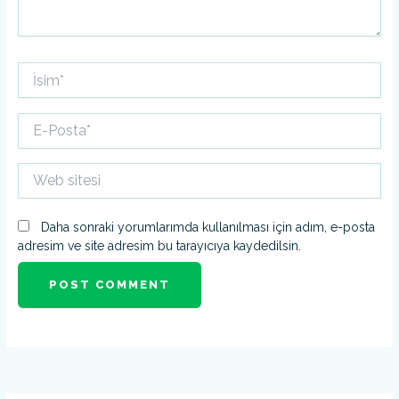
İsim*
E-
Posta*
Web
sitesi
Daha sonraki yorumlarımda kullanılması için adım, e-posta
adresim ve site adresim bu tarayıcıya kaydedilsin.