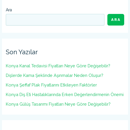
Ara
ARA
Son Yazılar
Konya Kanal Tedavisi Fiyatları Neye Göre Değişebilir?
Dişlerde Kama Şeklinde Aşınmalar Neden Oluşur?
Konya Şeffaf Plak Fiyatlarını Etkileyen Faktörler
Konya Diş Eti Hastalıklarında Erken Değerlendirmenin Önemi
Konya Gülüş Tasarımı Fiyatları Neye Göre Değişebilir?