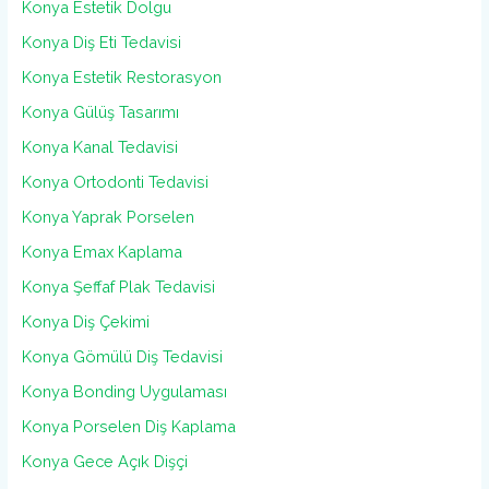
Konya Estetik Dolgu
Konya Diş Eti Tedavisi
Konya Estetik Restorasyon
Konya Gülüş Tasarımı
Konya Kanal Tedavisi
Konya Ortodonti Tedavisi
Konya Yaprak Porselen
Konya Emax Kaplama
Konya Şeffaf Plak Tedavisi
Konya Diş Çekimi
Konya Gömülü Diş Tedavisi
Konya Bonding Uygulaması
Konya Porselen Diş Kaplama
Konya Gece Açık Dişçi