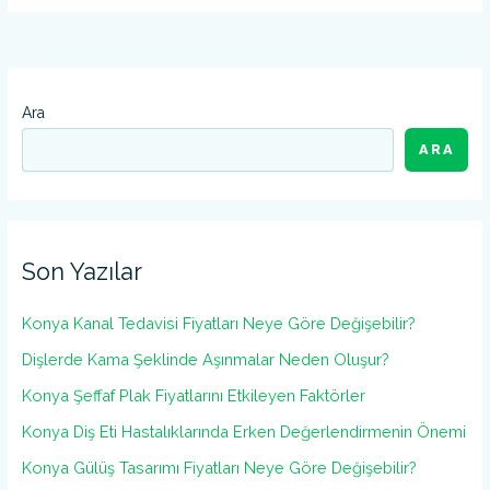
Ara
ARA
Son Yazılar
Konya Kanal Tedavisi Fiyatları Neye Göre Değişebilir?
Dişlerde Kama Şeklinde Aşınmalar Neden Oluşur?
Konya Şeffaf Plak Fiyatlarını Etkileyen Faktörler
Konya Diş Eti Hastalıklarında Erken Değerlendirmenin Önemi
Konya Gülüş Tasarımı Fiyatları Neye Göre Değişebilir?