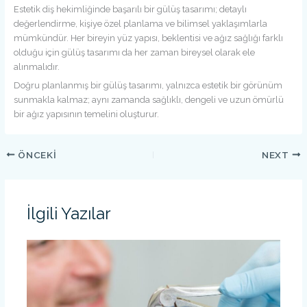
Estetik diş hekimliğinde başarılı bir gülüş tasarımı; detaylı
değerlendirme, kişiye özel planlama ve bilimsel yaklaşımlarla
mümkündür. Her bireyin yüz yapısı, beklentisi ve ağız sağlığı farklı
olduğu için gülüş tasarımı da her zaman bireysel olarak ele
alınmalıdır.
Doğru planlanmış bir gülüş tasarımı, yalnızca estetik bir görünüm
sunmakla kalmaz; aynı zamanda sağlıklı, dengeli ve uzun ömürlü
bir ağız yapısının temelini oluşturur.
ÖNCEKI
NEXT
İlgili Yazılar