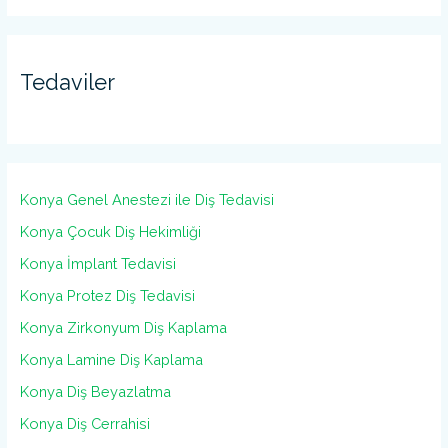
Tedaviler
Konya Genel Anestezi ile Diş Tedavisi
Konya Çocuk Diş Hekimliği
Konya İmplant Tedavisi
Konya Protez Diş Tedavisi
Konya Zirkonyum Diş Kaplama
Konya Lamine Diş Kaplama
Konya Diş Beyazlatma
Konya Diş Cerrahisi