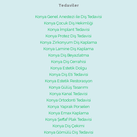
Tedaviler
Konya Genel Anestezi ile Diş Tedavisi
Konya Çocuk Diş Hekimliği
Konya İmplant Tedavisi
Konya Protez Diş Tedavisi
Konya Zirkonyum Diş Kaplama
Konya Lamine Diş Kaplama
Konya Diş Beyazlatma
Konya Diş Cerrahisi
Konya Estetik Dolgu
Konya Diş Eti Tedavisi
Konya Estetik Restorasyon
Konya Gülüş Tasarımı
Konya Kanal Tedavisi
Konya Ortodonti Tedavisi
Konya Yaprak Porselen
Konya Emax Kaplama
Konya Şeffaf Plak Tedavisi
Konya Diş Çekimi
Konya Gömülü Diş Tedavisi