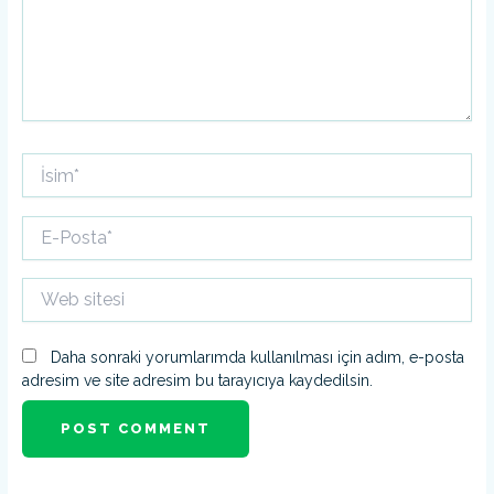
İsim*
E-
Posta*
Web
sitesi
Daha sonraki yorumlarımda kullanılması için adım, e-posta
adresim ve site adresim bu tarayıcıya kaydedilsin.