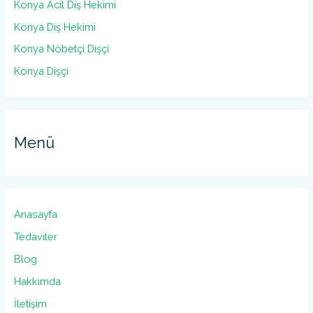
Konya Acil Diş Hekimi
Konya Diş Hekimi
Konya Nöbetçi Dişçi
Konya Dişçi
Menü
Anasayfa
Tedaviler
Blog
Hakkımda
İletişim