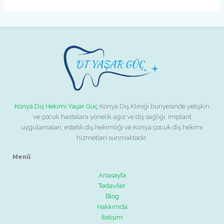
Konya Diş Hekimi Yaşar Güç
Konya Diş Kliniği bünyesinde yetişkin
ve çocuk hastalara yönelik ağız ve diş sağlığı, implant
uygulamaları, estetik diş hekimliği ve Konya çocuk diş hekimi
hizmetleri sunmaktadır.
Menü
Anasayfa
Tedaviler
Blog
Hakkımda
İletişim