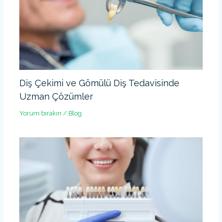
Diş Çekimi ve Gömülü Diş Tedavisinde
Uzman Çözümler
Yorum bırakın
/
Blog