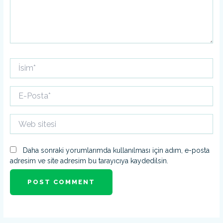
İsim*
E-
Posta*
Web
sitesi
Daha sonraki yorumlarımda kullanılması için adım, e-posta
adresim ve site adresim bu tarayıcıya kaydedilsin.