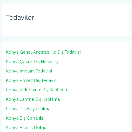
Tedaviler
Konya Genel Anestezi ile Diş Tedavisi
Konya Çocuk Diş Hekimliği
Konya İmplant Tedavisi
Konya Protez Diş Tedavisi
Konya Zirkonyum Diş Kaplama
Konya Lamine Diş Kaplama
Konya Diş Beyazlatma
Konya Diş Cerrahisi
Konya Estetik Dolgu