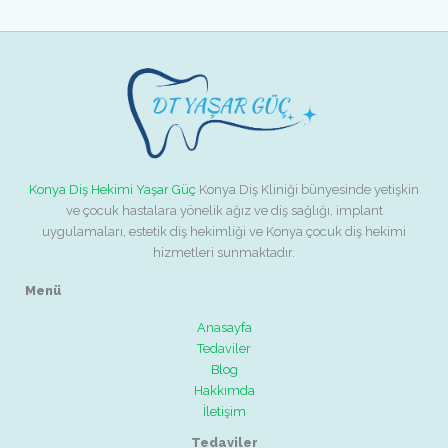
Konya Diş Hekimi Yaşar Güç
Konya Diş Kliniği bünyesinde yetişkin
ve çocuk hastalara yönelik ağız ve diş sağlığı, implant
uygulamaları, estetik diş hekimliği ve Konya çocuk diş hekimi
hizmetleri sunmaktadır.
Menü
Anasayfa
Tedaviler
Blog
Hakkımda
İletişim
Tedaviler