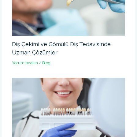
Diş Çekimi ve Gömülü Diş Tedavisinde
Uzman Çözümler
Yorum bırakın
/
Blog