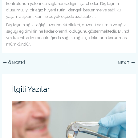
kontrolünün yeterince sağlanamadığını işaret eder. Diş taşının
oluşumu, iyi bir ağız hijyeni rutini, dengeli beslenme ve sağlıklı
yaşam alışkanlıkları ile büyük ölçüde azaltılabilir.
Diş taşının ağız sağlığı üzerindeki etkileri, düzenli bakımın ve ağız
sağlığı eğitiminin ne kadar önemli olduğunu göstermektedir. Bilinçli
ve düzenli adımlar atıldığında sağlıklı ağız içi dokuların korunması
mümkündür.
ÖNCEKI
NEXT
İlgili Yazılar