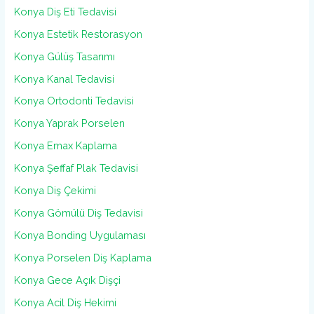
Konya Diş Eti Tedavisi
Konya Estetik Restorasyon
Konya Gülüş Tasarımı
Konya Kanal Tedavisi
Konya Ortodonti Tedavisi
Konya Yaprak Porselen
Konya Emax Kaplama
Konya Şeffaf Plak Tedavisi
Konya Diş Çekimi
Konya Gömülü Diş Tedavisi
Konya Bonding Uygulaması
Konya Porselen Diş Kaplama
Konya Gece Açık Dişçi
Konya Acil Diş Hekimi