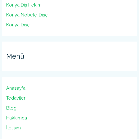
Konya Diş Hekimi
Konya Nöbetçi Dişçi
Konya Dişçi
Menü
Anasayfa
Tedaviler
Blog
Hakkımda
İletişim