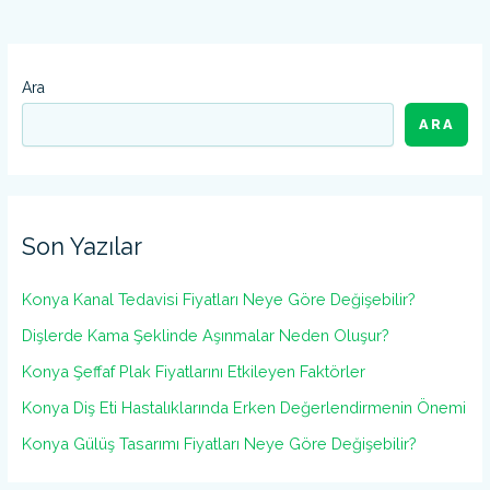
Ara
ARA
Son Yazılar
Konya Kanal Tedavisi Fiyatları Neye Göre Değişebilir?
Dişlerde Kama Şeklinde Aşınmalar Neden Oluşur?
Konya Şeffaf Plak Fiyatlarını Etkileyen Faktörler
Konya Diş Eti Hastalıklarında Erken Değerlendirmenin Önemi
Konya Gülüş Tasarımı Fiyatları Neye Göre Değişebilir?