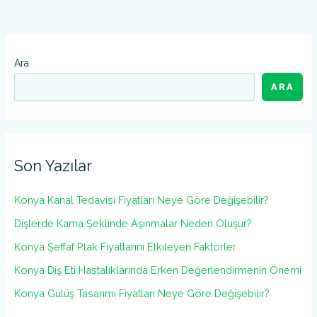
Ara
ARA
Son Yazılar
Konya Kanal Tedavisi Fiyatları Neye Göre Değişebilir?
Dişlerde Kama Şeklinde Aşınmalar Neden Oluşur?
Konya Şeffaf Plak Fiyatlarını Etkileyen Faktörler
Konya Diş Eti Hastalıklarında Erken Değerlendirmenin Önemi
Konya Gülüş Tasarımı Fiyatları Neye Göre Değişebilir?