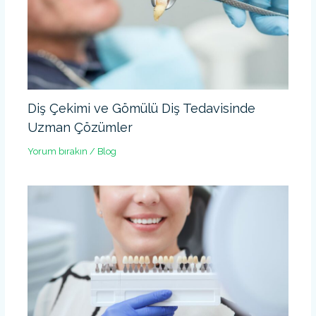
Diş Çekimi ve Gömülü Diş Tedavisinde
Uzman Çözümler
Yorum bırakın
/
Blog