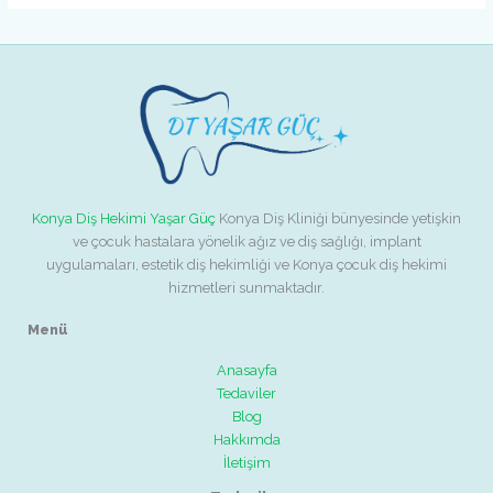
Konya Diş Hekimi Yaşar Güç
Konya Diş Kliniği bünyesinde yetişkin
ve çocuk hastalara yönelik ağız ve diş sağlığı, implant
uygulamaları, estetik diş hekimliği ve Konya çocuk diş hekimi
hizmetleri sunmaktadır.
Menü
Anasayfa
Tedaviler
Blog
Hakkımda
İletişim