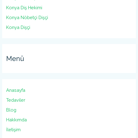
Konya Diş Hekimi
Konya Nöbetçi Dişçi
Konya Dişçi
Menü
Anasayfa
Tedaviler
Blog
Hakkımda
İletişim