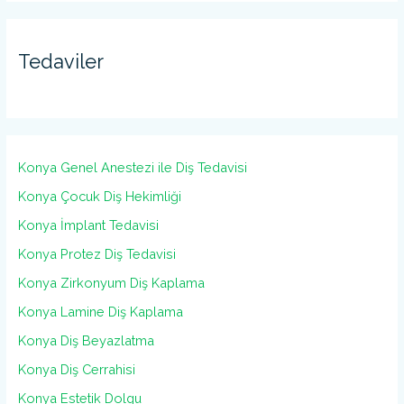
Tedaviler
Konya Genel Anestezi ile Diş Tedavisi
Konya Çocuk Diş Hekimliği
Konya İmplant Tedavisi
Konya Protez Diş Tedavisi
Konya Zirkonyum Diş Kaplama
Konya Lamine Diş Kaplama
Konya Diş Beyazlatma
Konya Diş Cerrahisi
Konya Estetik Dolgu