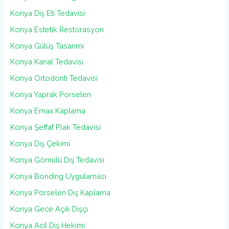
Konya Diş Eti Tedavisi
Konya Estetik Restorasyon
Konya Gülüş Tasarımı
Konya Kanal Tedavisi
Konya Ortodonti Tedavisi
Konya Yaprak Porselen
Konya Emax Kaplama
Konya Şeffaf Plak Tedavisi
Konya Diş Çekimi
Konya Gömülü Diş Tedavisi
Konya Bonding Uygulaması
Konya Porselen Diş Kaplama
Konya Gece Açık Dişçi
Konya Acil Diş Hekimi