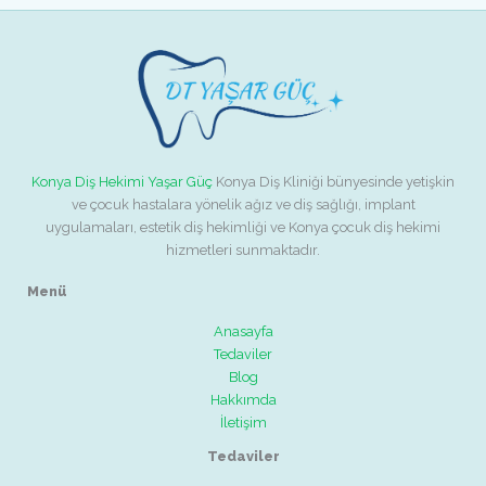
Konya Diş Hekimi Yaşar Güç
Konya Diş Kliniği bünyesinde yetişkin
ve çocuk hastalara yönelik ağız ve diş sağlığı, implant
uygulamaları, estetik diş hekimliği ve Konya çocuk diş hekimi
hizmetleri sunmaktadır.
Menü
Anasayfa
Tedaviler
Blog
Hakkımda
İletişim
Tedaviler