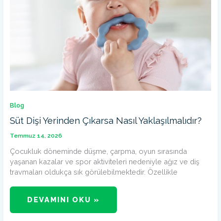
Blog
Süt Dişi Yerinden Çıkarsa Nasıl Yaklaşılmalıdır?
Temmuz 14, 2026
Çocukluk döneminde düşme, çarpma, oyun sırasında
yaşanan kazalar ve spor aktiviteleri nedeniyle ağız ve diş
travmaları oldukça sık görülebilmektedir. Özellikle
DEVAMINI OKU »