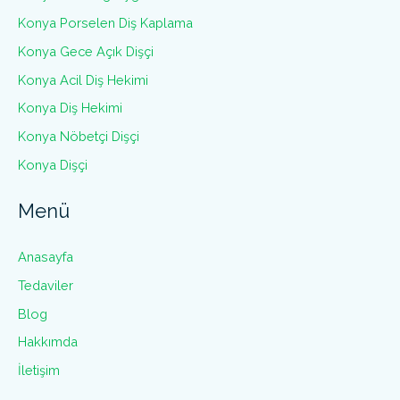
Konya Porselen Diş Kaplama
Konya Gece Açık Dişçi
Konya Acil Diş Hekimi
Konya Diş Hekimi
Konya Nöbetçi Dişçi
Konya Dişçi
Menü
Anasayfa
Tedaviler
Blog
Hakkımda
İletişim