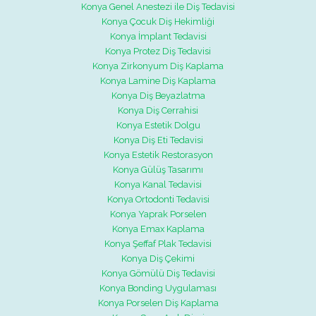
Konya Genel Anestezi ile Diş Tedavisi
Konya Çocuk Diş Hekimliği
Konya İmplant Tedavisi
Konya Protez Diş Tedavisi
Konya Zirkonyum Diş Kaplama
Konya Lamine Diş Kaplama
Konya Diş Beyazlatma
Konya Diş Cerrahisi
Konya Estetik Dolgu
Konya Diş Eti Tedavisi
Konya Estetik Restorasyon
Konya Gülüş Tasarımı
Konya Kanal Tedavisi
Konya Ortodonti Tedavisi
Konya Yaprak Porselen
Konya Emax Kaplama
Konya Şeffaf Plak Tedavisi
Konya Diş Çekimi
Konya Gömülü Diş Tedavisi
Konya Bonding Uygulaması
Konya Porselen Diş Kaplama