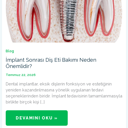
Blog
İmplant Sonrası Diş Eti Bakımı Neden
Önemlidir?
Temmuz 22, 2026
Dental implantlar, eksik dişlerin fonksiyon ve estetiğinin
yeniden kazandırılmasına yönelik uygulanan tedavi
seçeneklerinden biridir. İmplant tedavisinin tamamlanmasıyla
birlikte birçok kişi […]
DEVAMINI OKU »