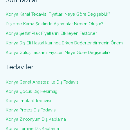
Son Yazılar
Konya Kanal Tedavisi Fiyatları Neye Göre Değişebilir?
Dişlerde Kama Şeklinde Aşınmalar Neden Oluşur?
Konya Şeffaf Plak Fiyatlarını Etkileyen Faktörler
Konya Diş Eti Hastalıklarında Erken Değerlendirmenin Önemi
Konya Gülüş Tasarımı Fiyatları Neye Göre Değişebilir?
Tedaviler
Konya Genel Anestezi ile Diş Tedavisi
Konya Çocuk Diş Hekimliği
Konya İmplant Tedavisi
Konya Protez Diş Tedavisi
Konya Zirkonyum Diş Kaplama
Konya Lamine Diş Kaplama