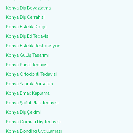
Konya Diş Beyazlatma
Konya Diş Cerrahisi
Konya Estetik Dolgu
Konya Diş Eti Tedavisi
Konya Estetik Restorasyon
Konya Gülüş Tasarımı
Konya Kanal Tedavisi
Konya Ortodonti Tedavisi
Konya Yaprak Porselen
Konya Emax Kaplama
Konya Şeffaf Plak Tedavisi
Konya Diş Çekimi
Konya Gömülü Diş Tedavisi
Konya Bonding Uygulaması